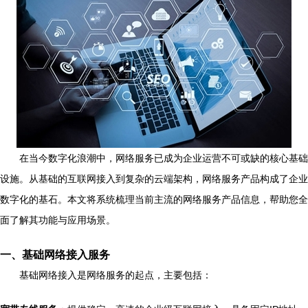
在当今数字化浪潮中，网络服务已成为企业运营不可或缺的核心基础
设施。从基础的互联网接入到复杂的云端架构，网络服务产品构成了企业
数字化的基石。本文将系统梳理当前主流的网络服务产品信息，帮助您全
面了解其功能与应用场景。
一、基础网络接入服务
基础网络接入是网络服务的起点，主要包括：