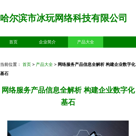
哈尔滨市冰玩网络科技有限公司
首页
企业简介
产品大全
联系我们
企业信息
访客留言
当前位置：
首页
>
产品大全
>
网络服务产品信息全解析 构建企业数字化
基石
网络服务产品信息全解析 构建企业数字化
基石