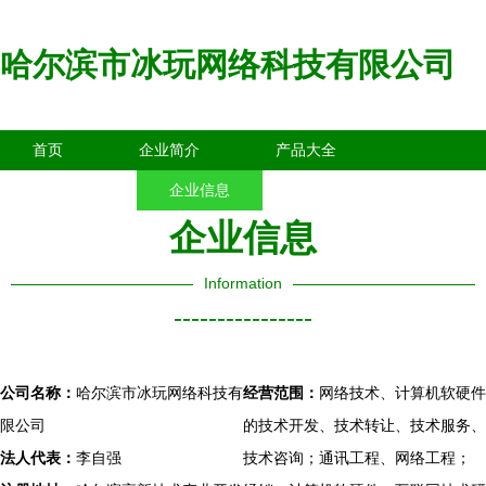
哈尔滨市冰玩网络科技有限公司
首页
企业简介
产品大全
联系我们
企业信息
访客留言
企业信息
Information
----------------
公司名称：
哈尔滨市冰玩网络科技有
经营范围：
网络技术、计算机软硬件
限公司
的技术开发、技术转让、技术服务、
法人代表：
李自强
技术咨询；通讯工程、网络工程；