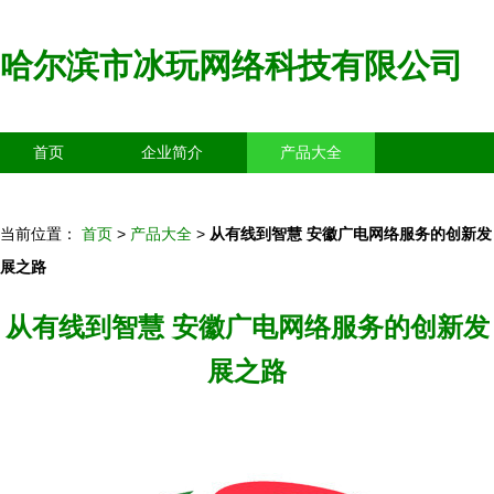
哈尔滨市冰玩网络科技有限公司
首页
企业简介
产品大全
联系我们
企业信息
访客留言
当前位置：
首页
>
产品大全
>
从有线到智慧 安徽广电网络服务的创新发
展之路
从有线到智慧 安徽广电网络服务的创新发
展之路