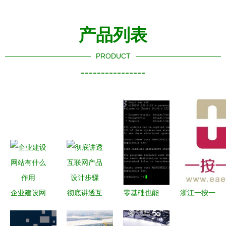
产品列表
PRODUCT
----------------
企业建设网
彻底讲透互
零基础也能
浙江一按一
站有什么作
联网产品设
上手 常用
惠网络服务
用
计步骤
网络服务搭
智慧服务的