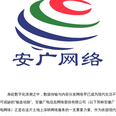
身处数字化浪潮之中，数据传输与内容分发网络早已成为现代生活不
可或缺的“输血动脉”。安徽广电信息网络股份有限公司（以下简称安徽广
电网络）正是在这片土地上深耕网络服务的一支重要力量。作为依据现代