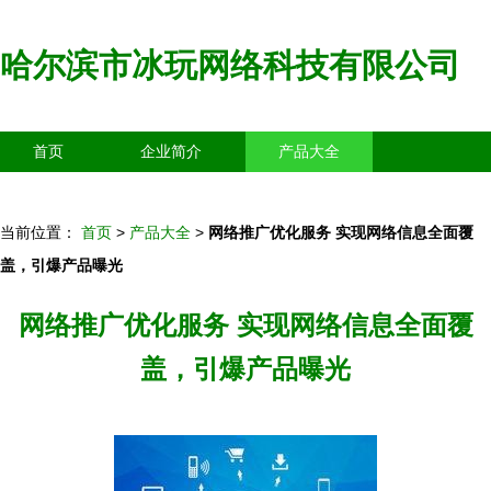
哈尔滨市冰玩网络科技有限公司
首页
企业简介
产品大全
联系我们
企业信息
访客留言
当前位置：
首页
>
产品大全
>
网络推广优化服务 实现网络信息全面覆
盖，引爆产品曝光
网络推广优化服务 实现网络信息全面覆
盖，引爆产品曝光