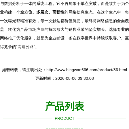
与数据分析于一体的系统工程。它不再局限于单点突破，而是致力于为企
业构建一个
全方位、多层次、高韧性
的网络信息生态。在这个生态中，每
一次曝光都精准有效，每一次触达都价值沉淀，最终将网络信息的全面覆
盖，转化为产品市场声量的持续放大与销售业绩的坚实增长。选择专业的
网络推广优化服务，就是为企业铺设一条在数字世界中持续获取客户、赢
得竞争的“高速公路”。
如若转载，请注明出处：http://www.bingwan666.com/product/86.html
更新时间：2026-08-06 09:30:08
产品列表
PRODUCT
----------------