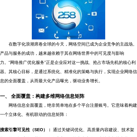
在数字化浪潮席卷全球的今天，网络空间已成为企业竞争的主战场。
产品与服务的成功，越来越依赖于其在网络世界中的可见度与影响
力。“网络推广优化服务”正是企业应对这一挑战、抢占市场先机的核心利
器。其核心目标，是通过系统化、精准化的策略与执行，实现企业网络信
息的全面覆盖，从而最大化产品曝光，驱动业务增长。
一、 全面覆盖：构建多维网络信息矩阵
网络信息全面覆盖，绝非简单地在多个平台注册账号。它意味着构建
一个立体化、有机联动的信息矩阵：
搜索引擎可见性（SEO）：
通过关键词优化、高质量内容建设、技术架